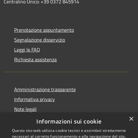
Centralino Unico: +39 0372 845914
Prenotazione appuntamento
Segnalazione disservizio
Leggi le FAQ
Richiesta assistenza
Amministrazione trasparente
Informativa privacy
Note legali
×
Dichiarazione di accessibilità
Informazioni sui cookie
Questo sito web utilizza cookie tecnici e assimilati strettamente
necessari al corretto funzionamento e alla navigazione del sito,