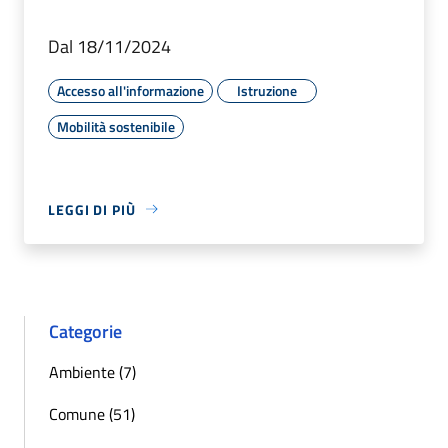
Dal 18/11/2024
Accesso all'informazione
Istruzione
Mobilità sostenibile
LEGGI DI PIÙ
Categorie
Ambiente (7)
Comune (51)