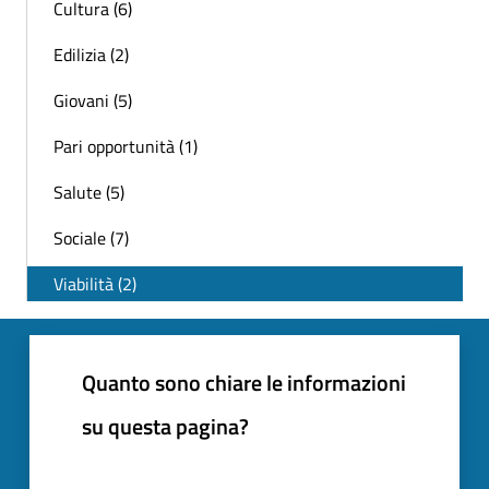
Cultura (6)
Edilizia (2)
Giovani (5)
Pari opportunità (1)
Salute (5)
Sociale (7)
Viabilità (2)
Quanto sono chiare le informazioni
su questa pagina?