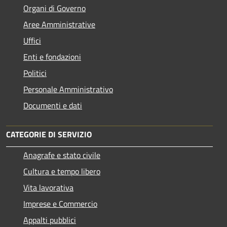
Organi di Governo
Aree Amministrative
Uffici
Enti e fondazioni
Politici
Personale Amministrativo
Documenti e dati
CATEGORIE DI SERVIZIO
Anagrafe e stato civile
Cultura e tempo libero
Vita lavorativa
Imprese e Commercio
Appalti pubblici