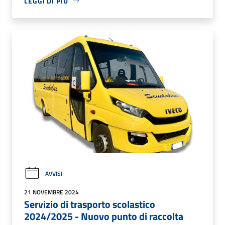
LEGGI DI PIÙ
AVVISI
21 NOVEMBRE 2024
Servizio di trasporto scolastico
2024/2025 - Nuovo punto di raccolta