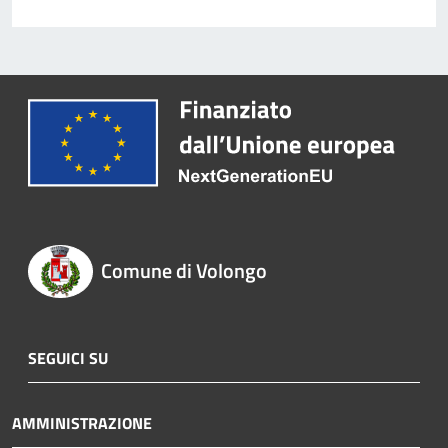
Comune di Volongo
SEGUICI SU
AMMINISTRAZIONE