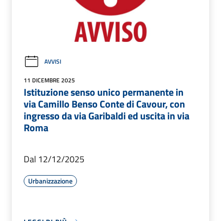
AVVISI
11 DICEMBRE 2025
Istituzione senso unico permanente in
via Camillo Benso Conte di Cavour, con
ingresso da via Garibaldi ed uscita in via
Roma
Dal 12/12/2025
Urbanizzazione