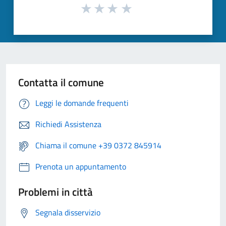
Contatta il comune
Leggi le domande frequenti
Richiedi Assistenza
Chiama il comune +39 0372 845914
Prenota un appuntamento
Problemi in città
Segnala disservizio