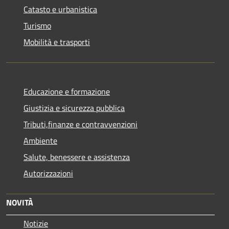
Catasto e urbanistica
Turismo
Mobilità e trasporti
Educazione e formazione
Giustizia e sicurezza pubblica
Tributi,finanze e contravvenzioni
Ambiente
Salute, benessere e assistenza
Autorizzazioni
NOVITÀ
Notizie