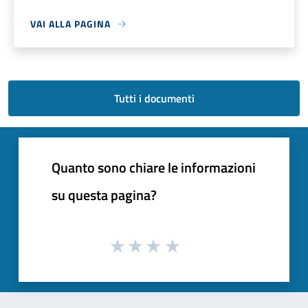
VAI ALLA PAGINA
Tutti i documenti
Quanto sono chiare le informazioni
su questa pagina?