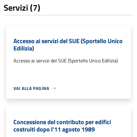
Servizi (7)
Accesso ai servizi del SUE (Sportello Unico
Edilizia)
Accesso ai servizi del SUE (Sportello Unico Edilizia)
VAI ALLA PAGINA
Concessione del contributo per edifici
costruiti dopo l'11 agosto 1989