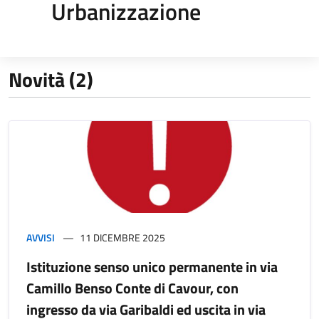
Urbanizzazione
Novità (2)
AVVISI
11 DICEMBRE 2025
Istituzione senso unico permanente in via
Camillo Benso Conte di Cavour, con
ingresso da via Garibaldi ed uscita in via