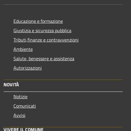
Educazione e formazione
Giustizia e sicurezza pubblica
Tributi,finanze e contravvenzioni
Ambiente
Salute, benessere e assistenza
Autorizzazioni
NOVITÀ
Notizie
Comunicati
Avvisi
VIVERE IL COMUNE