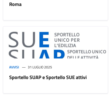
Roma
AVVISI
31 LUGLIO 2025
Sportello SUAP e Sportello SUE attivi