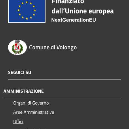
Comune di Volongo
SEGUICI SU
AMMINISTRAZIONE
Organi di Governo
Aree Amministrative
Uffici