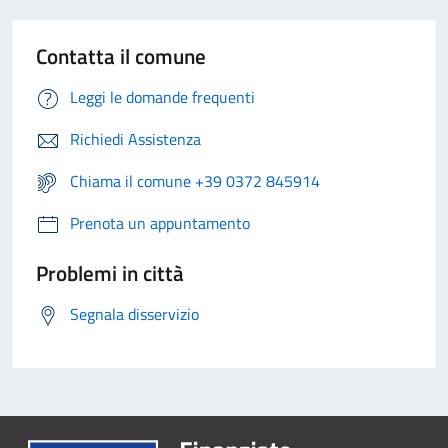
Contatta il comune
Leggi le domande frequenti
Richiedi Assistenza
Chiama il comune +39 0372 845914
Prenota un appuntamento
Problemi in città
Segnala disservizio