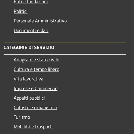
Enti e fondazioni
Politici
Personale Amministrativo
Documenti e dati
CATEGORIE DI SERVIZIO
Anagrafe e stato civile
Cultura e tempo libero
Vita lavorativa
Imprese e Commercio
Appalti pubblici
Catasto e urbanistica
Turismo
Mobilità e trasporti