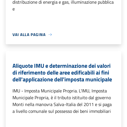
distribuzione di energia e gas, illuminazione pubblica
e
VAI ALLA PAGINA
Aliquote IMU e determinazione dei valori
di riferimento delle aree edificabili ai fini
dell'applicazione dell'imposta municipale
IMU - Imposta Municipale Propria. L'IMU, Imposta
Municipale Propria, è il tributo istituito dal governo
Monti nella manovra Salva-Italia del 2011 e si paga
a livello comunale sul possesso dei beni immobiliari