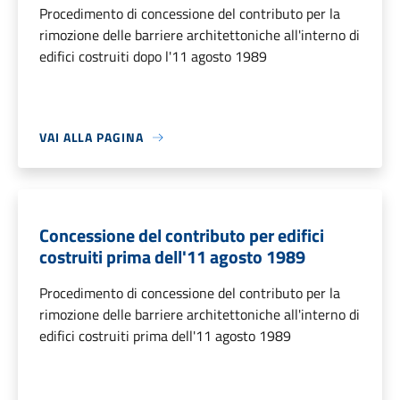
Procedimento di concessione del contributo per la
rimozione delle barriere architettoniche all'interno di
edifici costruiti dopo l'11 agosto 1989
VAI ALLA PAGINA
Concessione del contributo per edifici
costruiti prima dell'11 agosto 1989
Procedimento di concessione del contributo per la
rimozione delle barriere architettoniche all'interno di
edifici costruiti prima dell'11 agosto 1989