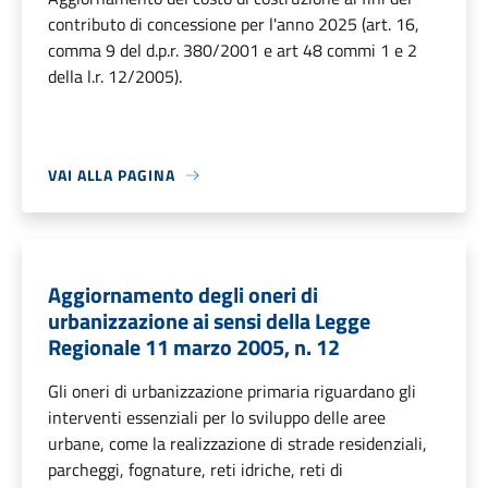
contributo di concessione per l'anno 2025 (art. 16,
comma 9 del d.p.r. 380/2001 e art 48 commi 1 e 2
della l.r. 12/2005).
VAI ALLA PAGINA
Aggiornamento degli oneri di
urbanizzazione ai sensi della Legge
Regionale 11 marzo 2005, n. 12
Gli oneri di urbanizzazione primaria riguardano gli
interventi essenziali per lo sviluppo delle aree
urbane, come la realizzazione di strade residenziali,
parcheggi, fognature, reti idriche, reti di