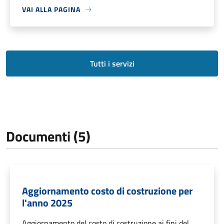
VAI ALLA PAGINA
Tutti i servizi
Documenti (5)
Aggiornamento costo di costruzione per
l'anno 2025
Aggiornamento del costo di costruzione ai fini del