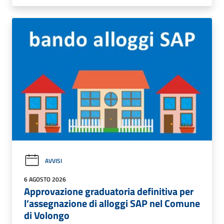
AVVISI
6 AGOSTO 2026
Approvazione graduatoria definitiva per
l’assegnazione di alloggi SAP nel Comune
di Volongo