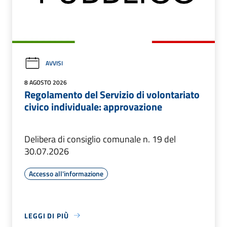
AVVISI
8 AGOSTO 2026
Regolamento del Servizio di volontariato
civico individuale: approvazione
Delibera di consiglio comunale n. 19 del
30.07.2026
Accesso all'informazione
LEGGI DI PIÙ