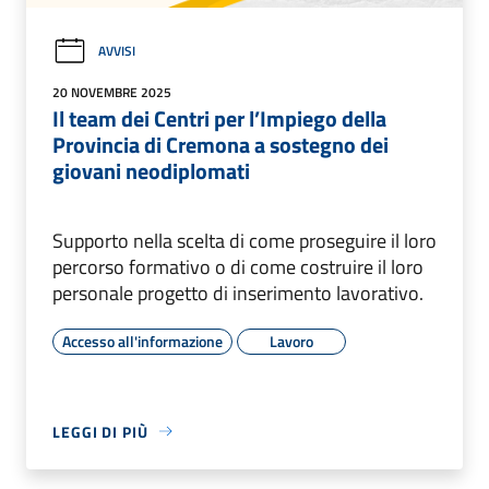
AVVISI
20 NOVEMBRE 2025
Il team dei Centri per l’Impiego della
Provincia di Cremona a sostegno dei
giovani neodiplomati
Supporto nella scelta di come proseguire il loro
percorso formativo o di come costruire il loro
personale progetto di inserimento lavorativo.
Accesso all'informazione
Lavoro
LEGGI DI PIÙ