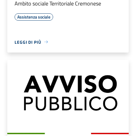
Ambito sociale Territoriale Cremonese
Assistenza sociale
LEGGI DI PIÙ