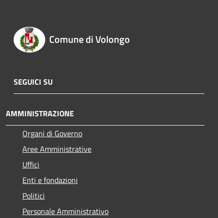
Comune di Volongo
SEGUICI SU
AMMINISTRAZIONE
Organi di Governo
Aree Amministrative
Uffici
Enti e fondazioni
Politici
Personale Amministrativo