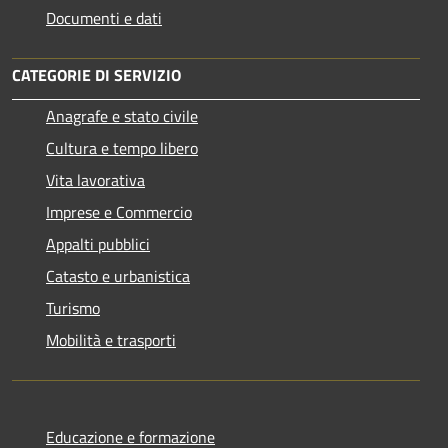
Documenti e dati
CATEGORIE DI SERVIZIO
Anagrafe e stato civile
Cultura e tempo libero
Vita lavorativa
Imprese e Commercio
Appalti pubblici
Catasto e urbanistica
Turismo
Mobilità e trasporti
Educazione e formazione