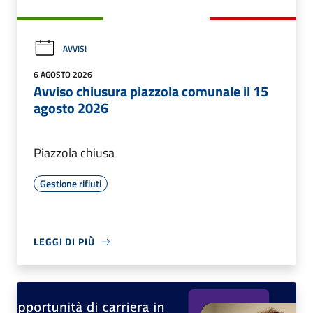
AVVISI
6 AGOSTO 2026
Avviso chiusura piazzola comunale il 15
agosto 2026
Piazzola chiusa
Gestione rifiuti
LEGGI DI PIÙ