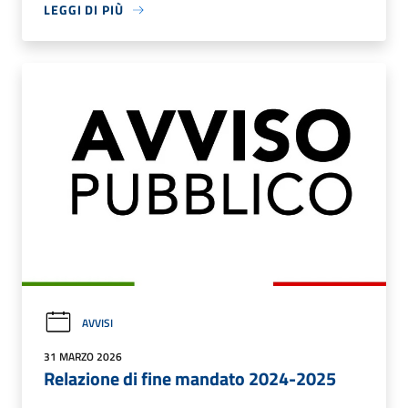
LEGGI DI PIÙ
AVVISI
31 MARZO 2026
Relazione di fine mandato 2024-2025