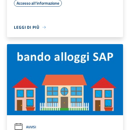
Accesso all'informazione
LEGGI DI PIÙ
AVVISI