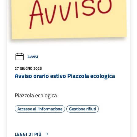
AVVISI
27 GIUGNO 2026
Avviso orario estivo Piazzola ecologica
Piazzola ecologica
Accesso all'informazione
Gestione rifiuti
LEGGI DI PIÙ