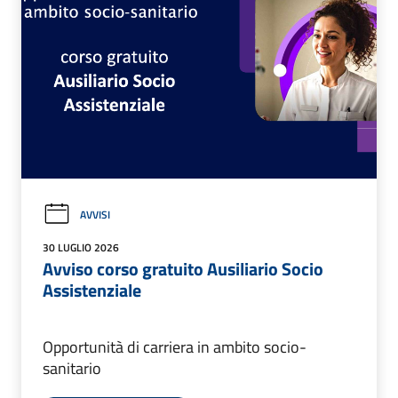
AVVISI
30 LUGLIO 2026
Avviso corso gratuito Ausiliario Socio
Assistenziale
Opportunità di carriera in ambito socio-
sanitario