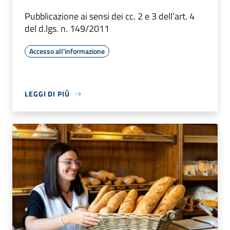
Pubblicazione ai sensi dei cc. 2 e 3 dell’art. 4
del d.lgs. n. 149/2011
Accesso all'informazione
LEGGI DI PIÙ