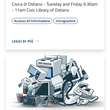
Civica di Ostiano - Tuesday and Friday 9.30am
- 11am Civic Library of Ostiano
Accesso all'informazione
Immigrazione
LEGGI DI PIÙ