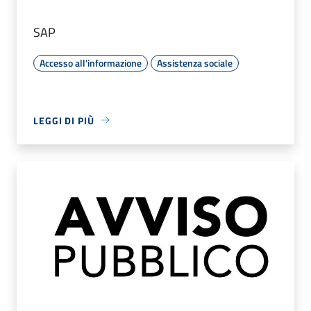
SAP
Accesso all'informazione
Assistenza sociale
LEGGI DI PIÙ