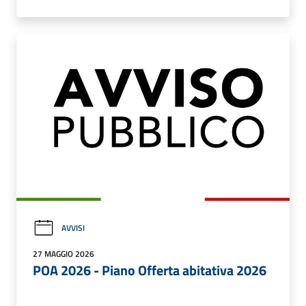
AVVISI
27 MAGGIO 2026
POA 2026 - Piano Offerta abitativa 2026