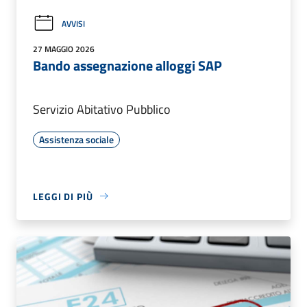
AVVISI
27 MAGGIO 2026
Bando assegnazione alloggi SAP
Servizio Abitativo Pubblico
Assistenza sociale
LEGGI DI PIÙ