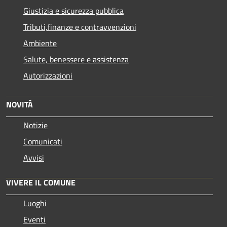
Giustizia e sicurezza pubblica
Tributi,finanze e contravvenzioni
Ambiente
Salute, benessere e assistenza
Autorizzazioni
NOVITÀ
Notizie
Comunicati
Avvisi
VIVERE IL COMUNE
Luoghi
Eventi