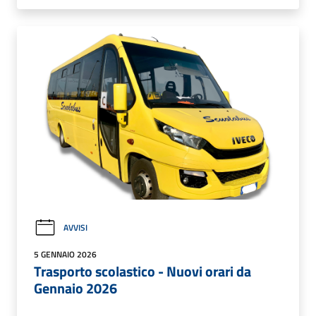
AVVISI
5 GENNAIO 2026
Trasporto scolastico - Nuovi orari da
Gennaio 2026