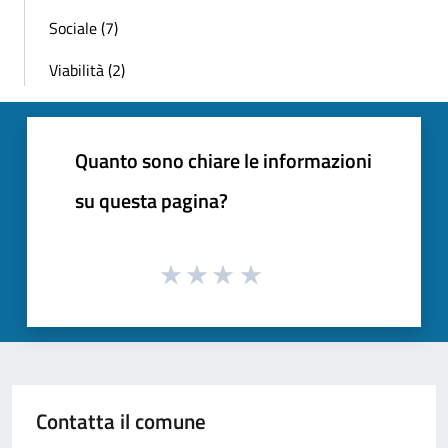
Sociale (7)
Viabilità (2)
Quanto sono chiare le informazioni
su questa pagina?
Contatta il comune