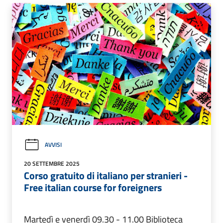
AVVISI
20 SETTEMBRE 2025
Corso gratuito di italiano per stranieri -
Free italian course for foreigners
Martedì e venerdì 09.30 - 11.00 Biblioteca