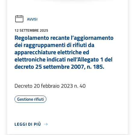
AVVISI
12 SETTEMBRE 2025
Regolamento recante l’aggiornamento
dei raggruppamenti di rifiuti da
apparecchiature elettriche ed
elettroniche indicati nell’Allegato 1 del
decreto 25 settembre 2007, n. 185.
Decreto 20 febbraio 2023 n. 40
Gestione rifiuti
LEGGI DI PIÙ