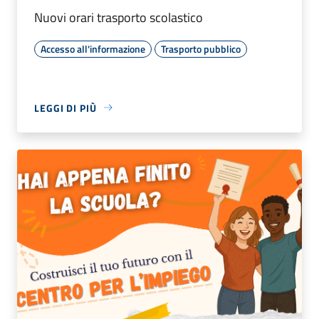
Nuovi orari trasporto scolastico
Accesso all'informazione
Trasporto pubblico
LEGGI DI PIÙ