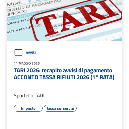
AVVISI
11 MAGGIO 2026
TARI 2026: recapito avvisi di pagamento
ACCONTO TASSA RIFIUTI 2026 (1° RATA)
Sportello TARI
Imposte
Tassa sui servizi