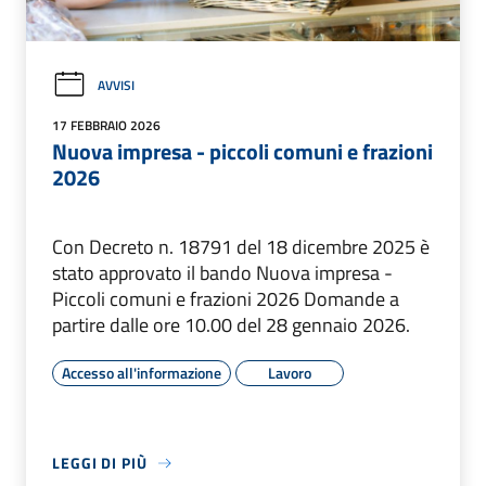
AVVISI
17 FEBBRAIO 2026
Nuova impresa - piccoli comuni e frazioni
2026
Con Decreto n. 18791 del 18 dicembre 2025 è
stato approvato il bando Nuova impresa -
Piccoli comuni e frazioni 2026 Domande a
partire dalle ore 10.00 del 28 gennaio 2026.
Accesso all'informazione
Lavoro
LEGGI DI PIÙ