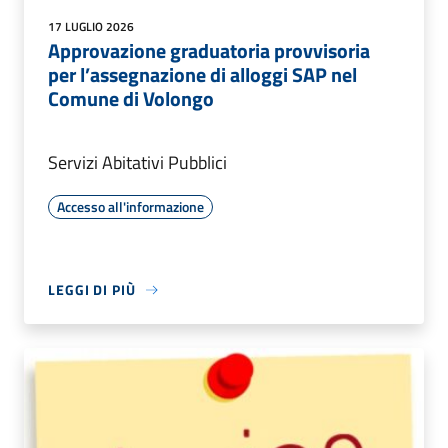
17 LUGLIO 2026
Approvazione graduatoria provvisoria
per l’assegnazione di alloggi SAP nel
Comune di Volongo
Servizi Abitativi Pubblici
Accesso all'informazione
LEGGI DI PIÙ