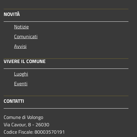
NOVITÀ
Notizie
Comunicati
Avvisi
VIVERE IL COMUNE
Luoghi
Eventi
CONTATTI
Comune di Volongo
Via Cavour, 8 - 26030
Codice Fiscale: 80003570191