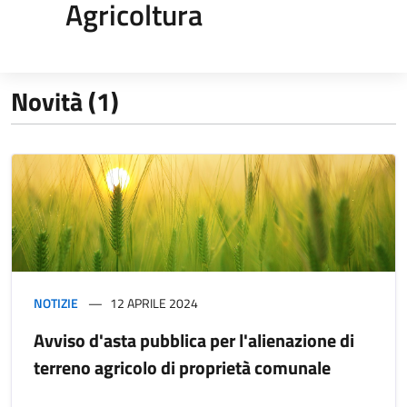
Agricoltura
Novità (1)
NOTIZIE
12 APRILE 2024
Avviso d'asta pubblica per l'alienazione di
terreno agricolo di proprietà comunale