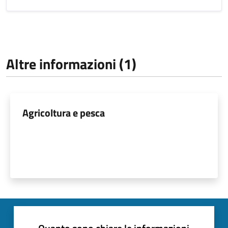
Altre informazioni (1)
Agricoltura e pesca