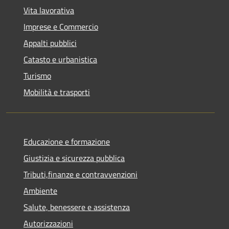
Vita lavorativa
Imprese e Commercio
Appalti pubblici
Catasto e urbanistica
Turismo
Mobilità e trasporti
Educazione e formazione
Giustizia e sicurezza pubblica
Tributi,finanze e contravvenzioni
Ambiente
Salute, benessere e assistenza
Autorizzazioni