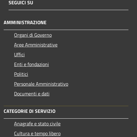
SEGUICI SU
AMMINISTRAZIONE
Organi di Governo
Aree Amministrative
Uffici
Enti e fondazioni
Politici
Personale Amministrativo
Documenti e dati
CATEGORIE DI SERVIZIO
Anagrafe e stato civile
Cultura e tempo libero