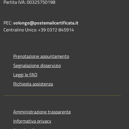
Partita IVA: 00325750198
PEC:
volongo@postemailcertificata.it
Centralino Unico: +39 0372 845914
Prenotazione appuntamento
Segnalazione disservizio
Leggi le FAQ
Richiesta assistenza
Amministrazione trasparente
Informativa privacy