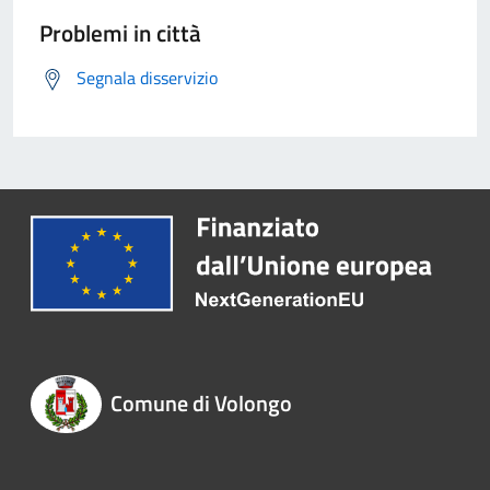
Problemi in città
Segnala disservizio
Comune di Volongo