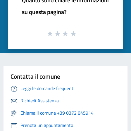
Quanto sono chiare le informazioni
su questa pagina?
Contatta il comune
Leggi le domande frequenti
Richiedi Assistenza
Chiama il comune +39 0372 845914
Prenota un appuntamento