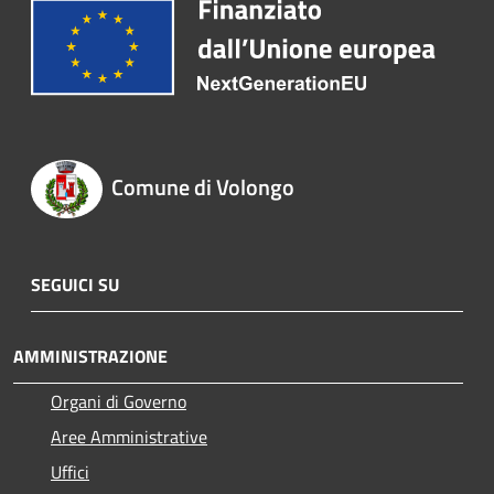
Comune di Volongo
SEGUICI SU
AMMINISTRAZIONE
Organi di Governo
Aree Amministrative
Uffici