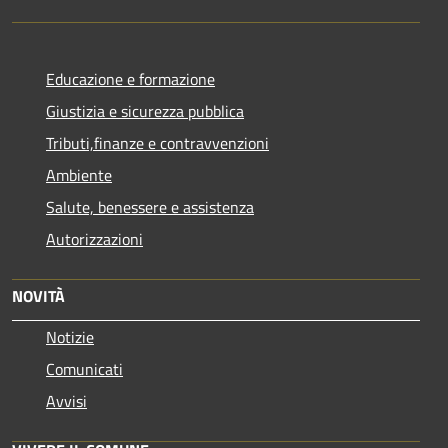
Educazione e formazione
Giustizia e sicurezza pubblica
Tributi,finanze e contravvenzioni
Ambiente
Salute, benessere e assistenza
Autorizzazioni
NOVITÀ
Notizie
Comunicati
Avvisi