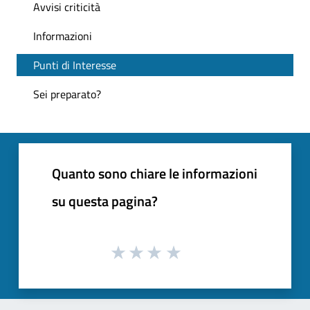
Avvisi criticità
Informazioni
Punti di Interesse
Sei preparato?
Quanto sono chiare le informazioni
su questa pagina?