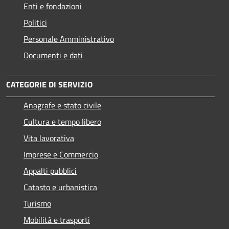
Enti e fondazioni
Politici
Personale Amministrativo
Documenti e dati
CATEGORIE DI SERVIZIO
Anagrafe e stato civile
Cultura e tempo libero
Vita lavorativa
Imprese e Commercio
Appalti pubblici
Catasto e urbanistica
Turismo
Mobilità e trasporti