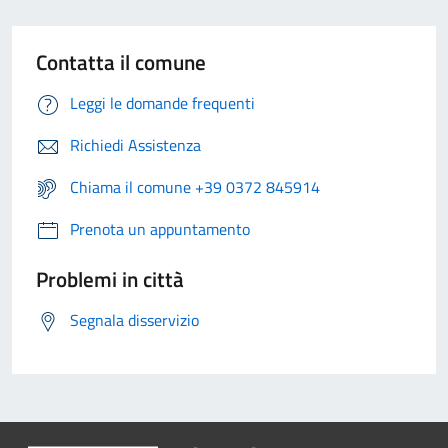
Contatta il comune
Leggi le domande frequenti
Richiedi Assistenza
Chiama il comune +39 0372 845914
Prenota un appuntamento
Problemi in città
Segnala disservizio