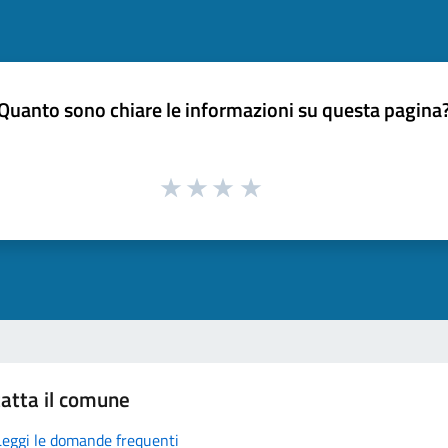
Quanto sono chiare le informazioni su questa pagina
atta il comune
Leggi le domande frequenti