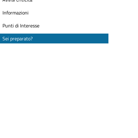
Informazioni
Punti di Interesse
Sei preparato?