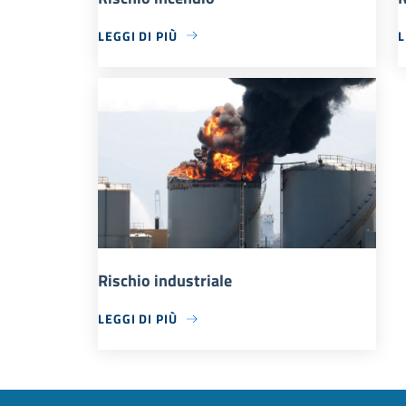
LEGGI DI PIÙ
L
Rischio industriale
LEGGI DI PIÙ