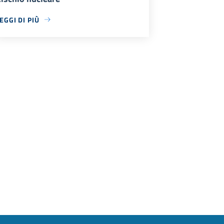
EGGI DI PIÙ