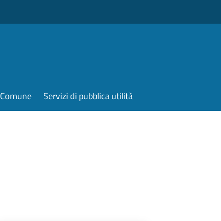
il Comune
Servizi di pubblica utilità