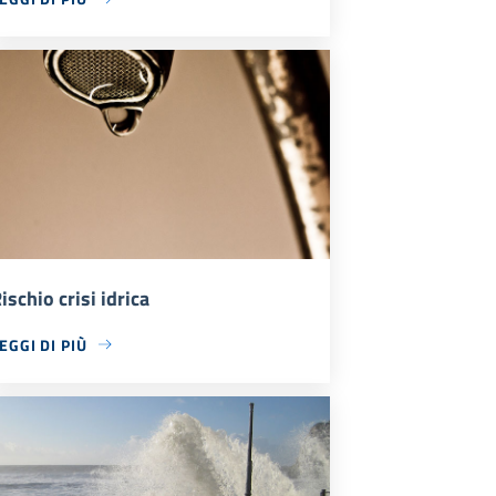
ischio crisi idrica
EGGI DI PIÙ