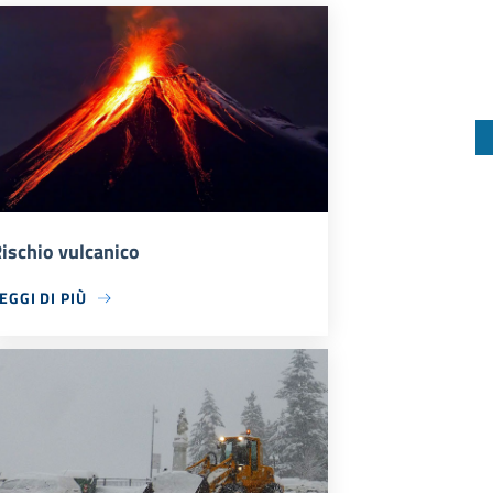
ischio vulcanico
EGGI DI PIÙ