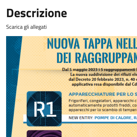
Descrizione
Scarica gli allegati