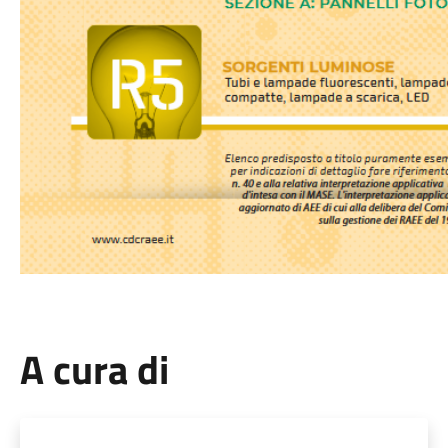
A cura di