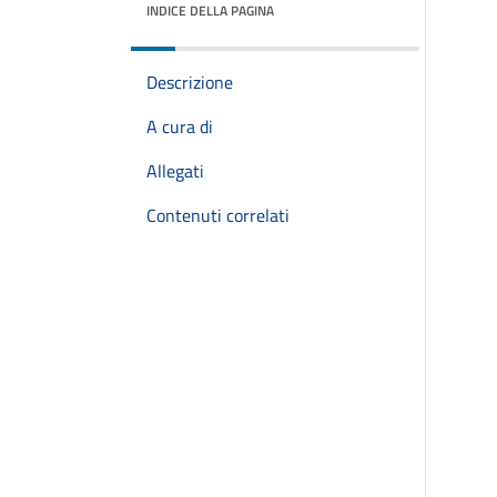
INDICE DELLA PAGINA
Descrizione
A cura di
Allegati
Contenuti correlati