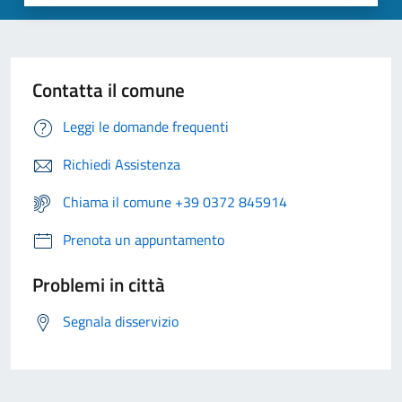
Contatta il comune
Leggi le domande frequenti
Richiedi Assistenza
Chiama il comune +39 0372 845914
Prenota un appuntamento
Problemi in città
Segnala disservizio