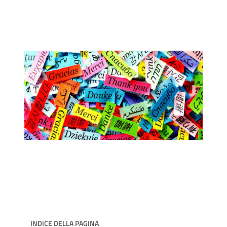
INDICE DELLA PAGINA