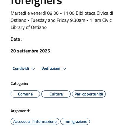
Martedì e venerdì 09.30 - 11.00 Biblioteca Civica di
Ostiano - Tuesday and Friday 9.30am - 11am Civic
Library of Ostiano
Data :
20 settembre 2025
Condividi
Vedi azioni
Categorie:
Comune
Cultura
Pari opportunità
Argomenti:
Accesso all'informazione
Immigrazione