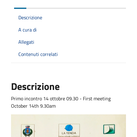
Descrizione
A cura di
Allegati
Contenuti correlati
Descrizione
Primo incontro 14 ottobre 09.30 - First meeting
October 14th 9.30am