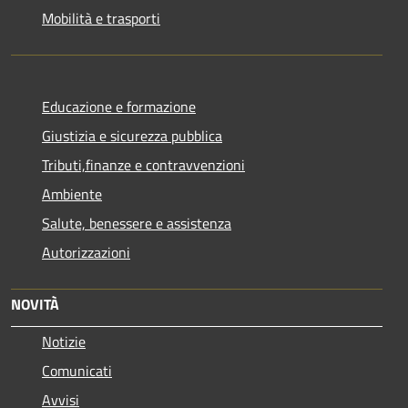
Mobilità e trasporti
Educazione e formazione
Giustizia e sicurezza pubblica
Tributi,finanze e contravvenzioni
Ambiente
Salute, benessere e assistenza
Autorizzazioni
NOVITÀ
Notizie
Comunicati
Avvisi