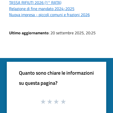
TASSA RIFIUTI 2026 (1° RATA)
Relazione di fine mandato 2024-2025
Nuova impresa - piccoli comuni e frazioni 2026
Ultimo aggiornamento
: 20 settembre 2025, 20:25
Quanto sono chiare le informazioni
su questa pagina?