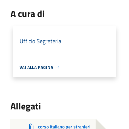
A cura di
Ufficio Segreteria
VAI ALLA PAGINA
Allegati
corso italiano per stranieri_