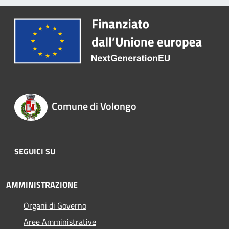
Comune di Volongo
SEGUICI SU
AMMINISTRAZIONE
Organi di Governo
Aree Amministrative