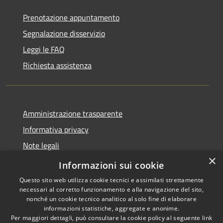
Prenotazione appuntamento
Segnalazione disservizio
Leggi le FAQ
Richiesta assistenza
Amministrazione trasparente
Informativa privacy
Note legali
×
Dichiarazione di accessibilità
Informazioni sui cookie
Questo sito web utilizza cookie tecnici e assimilati strettamente
necessari al corretto funzionamento e alla navigazione del sito,
nonché un cookie tecnico analitico al solo fine di elaborare
informazioni statistiche, aggregate e anonime.
RSS
Copyright © 2026 • Comune di
Per maggiori dettagli, può consultare la cookie policy al seguente
link