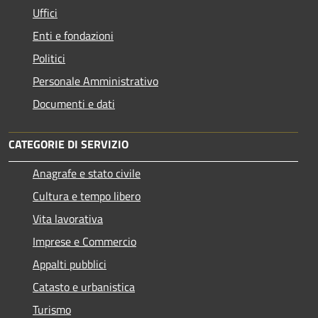
Uffici
Enti e fondazioni
Politici
Personale Amministrativo
Documenti e dati
CATEGORIE DI SERVIZIO
Anagrafe e stato civile
Cultura e tempo libero
Vita lavorativa
Imprese e Commercio
Appalti pubblici
Catasto e urbanistica
Turismo