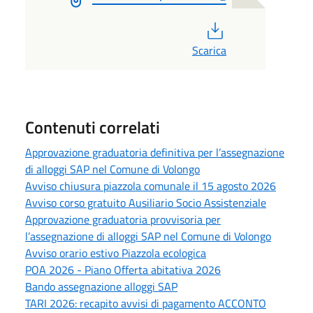
PDF
Scarica
Contenuti correlati
Approvazione graduatoria definitiva per l’assegnazione
di alloggi SAP nel Comune di Volongo
Avviso chiusura piazzola comunale il 15 agosto 2026
Avviso corso gratuito Ausiliario Socio Assistenziale
Approvazione graduatoria provvisoria per
l’assegnazione di alloggi SAP nel Comune di Volongo
Avviso orario estivo Piazzola ecologica
POA 2026 - Piano Offerta abitativa 2026
Bando assegnazione alloggi SAP
TARI 2026: recapito avvisi di pagamento ACCONTO