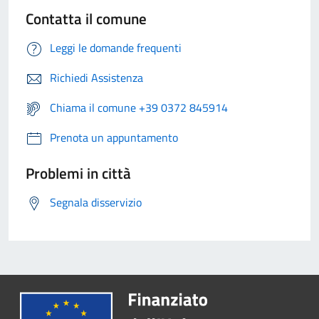
Contatta il comune
Leggi le domande frequenti
Richiedi Assistenza
Chiama il comune +39 0372 845914
Prenota un appuntamento
Problemi in città
Segnala disservizio