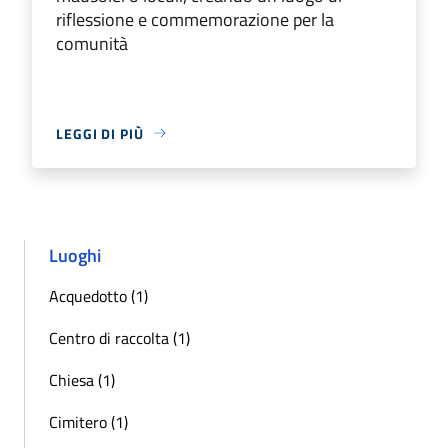
riflessione e commemorazione per la
comunità
LEGGI DI PIÙ
Luoghi
Acquedotto (1)
Centro di raccolta (1)
Chiesa (1)
Cimitero (1)