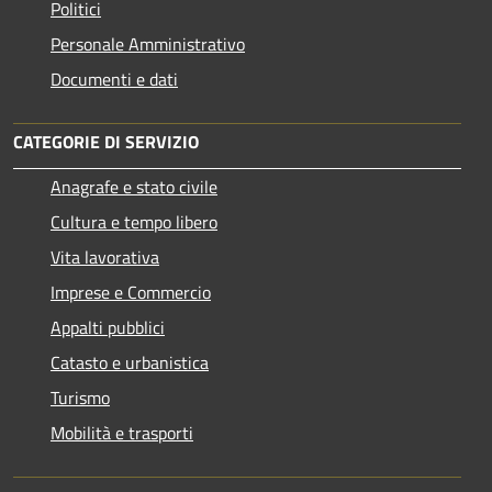
Politici
Personale Amministrativo
Documenti e dati
CATEGORIE DI SERVIZIO
Anagrafe e stato civile
Cultura e tempo libero
Vita lavorativa
Imprese e Commercio
Appalti pubblici
Catasto e urbanistica
Turismo
Mobilità e trasporti