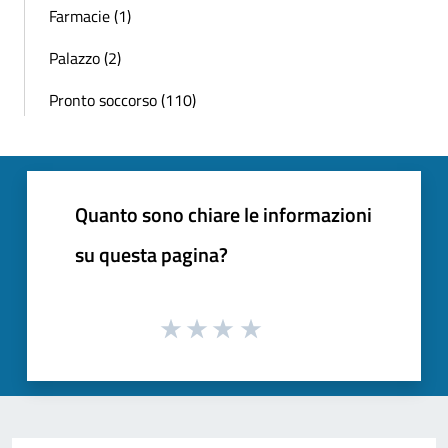
Farmacie (1)
Palazzo (2)
Pronto soccorso (110)
Quanto sono chiare le informazioni
su questa pagina?