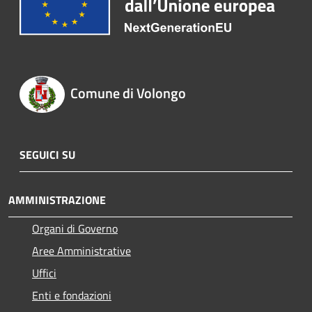
Comune di Volongo
SEGUICI SU
AMMINISTRAZIONE
Organi di Governo
Aree Amministrative
Uffici
Enti e fondazioni