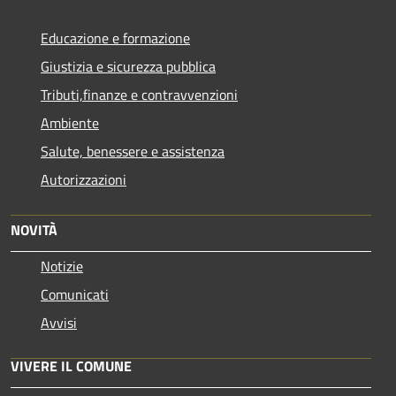
Educazione e formazione
Giustizia e sicurezza pubblica
Tributi,finanze e contravvenzioni
Ambiente
Salute, benessere e assistenza
Autorizzazioni
NOVITÀ
Notizie
Comunicati
Avvisi
VIVERE IL COMUNE