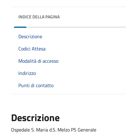
INDICE DELLA PAGINA
Descrizione
Codici Attesa
Modalità di accesso
Indirizzo
Punti di contatto
Descrizione
Ospedale S. Maria d.S. Melzo PS Generale