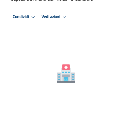
Condividi
Vedi azioni