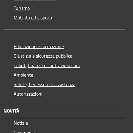
Turismo
Mobilità e trasporti
Educazione e formazione
Giustizia e sicurezza pubblica
Tributi,finanze e contravvenzioni
Ambiente
Salute, benessere e assistenza
Autorizzazioni
NOVITÀ
Notizie
Comunicati