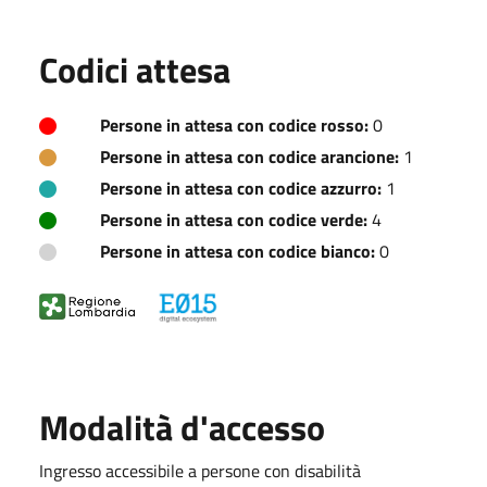
Codici attesa
Persone in attesa con codice rosso:
0
Persone in attesa con codice arancione:
1
Persone in attesa con codice azzurro:
1
Persone in attesa con codice verde:
4
Persone in attesa con codice bianco:
0
Modalità d'accesso
Ingresso accessibile a persone con disabilità