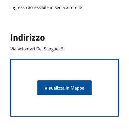
Ingresso accessibile in sedia a rotelle
Indirizzo
Via Volontari Del Sangue, 5
Visualizza in Mappa