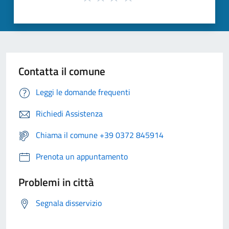
Contatta il comune
Leggi le domande frequenti
Richiedi Assistenza
Chiama il comune +39 0372 845914
Prenota un appuntamento
Problemi in città
Segnala disservizio