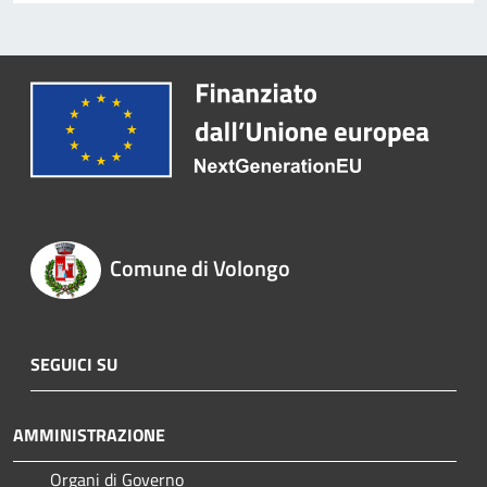
Comune di Volongo
SEGUICI SU
AMMINISTRAZIONE
Organi di Governo