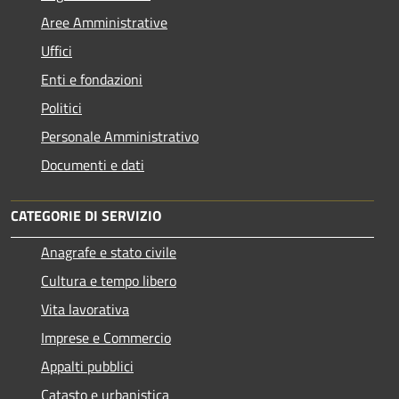
Aree Amministrative
Uffici
Enti e fondazioni
Politici
Personale Amministrativo
Documenti e dati
CATEGORIE DI SERVIZIO
Anagrafe e stato civile
Cultura e tempo libero
Vita lavorativa
Imprese e Commercio
Appalti pubblici
Catasto e urbanistica