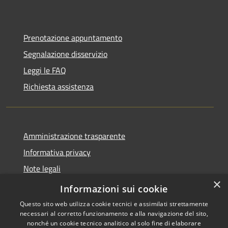
Prenotazione appuntamento
Segnalazione disservizio
Leggi le FAQ
Richiesta assistenza
Amministrazione trasparente
Informativa privacy
Note legali
×
Dichiarazione di accessibilità
Informazioni sui cookie
Questo sito web utilizza cookie tecnici e assimilati strettamente
necessari al corretto funzionamento e alla navigazione del sito,
nonché un cookie tecnico analitico al solo fine di elaborare