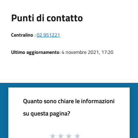
Punti di contatto
Centralino
:
02 951221
Ultimo aggiornamento
: 4 novembre 2021, 17:20
Quanto sono chiare le informazioni
su questa pagina?