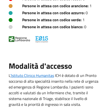
Persone in attesa con codice arancione:
1
Persone in attesa con codice azzurro:
0
Persone in attesa con codice verde:
1
Persone in attesa con codice bianco:
0
Modalità d'accesso
L
’Istituto Clinico Humanitas
ICH è dotato di un Pronto
soccorso di alta specialità inserito nella rete di urgenza
ed emergenza di Regione Lombardia. I pazienti sono
accolti e valutati da un Infermiere che, tramite il
sistema nazionale di Triage, stabilisce il livello di
gravità e la priorità di ingresso in sala visita.