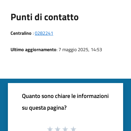
Punti di contatto
Centralino
:
0282241
Ultimo aggiornamento
: 7 maggio 2025, 14:53
Quanto sono chiare le informazioni
su questa pagina?