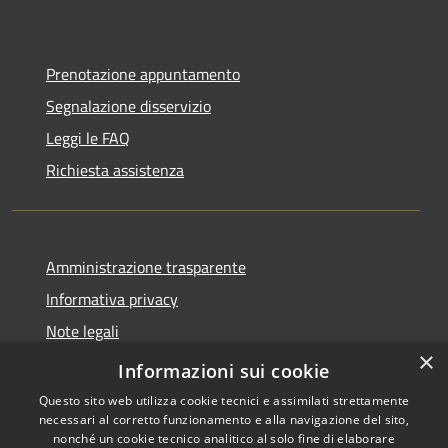
Prenotazione appuntamento
Segnalazione disservizio
Leggi le FAQ
Richiesta assistenza
Amministrazione trasparente
Informativa privacy
Note legali
×
Dichiarazione di accessibilità
Informazioni sui cookie
Questo sito web utilizza cookie tecnici e assimilati strettamente
necessari al corretto funzionamento e alla navigazione del sito,
nonché un cookie tecnico analitico al solo fine di elaborare