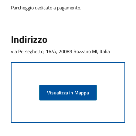
Parcheggio dedicato a pagamento.
Indirizzo
via Perseghetto, 16/A, 20089 Rozzano MI, Italia
Visualizza in Mappa