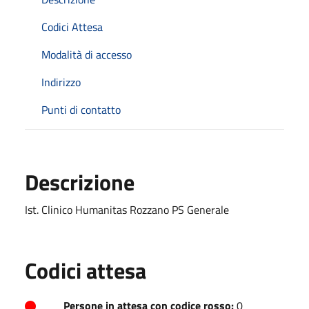
Codici Attesa
Modalità di accesso
Indirizzo
Punti di contatto
Descrizione
Ist. Clinico Humanitas Rozzano PS Generale
Codici attesa
Persone in attesa con codice rosso:
0