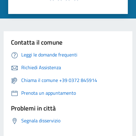
Contatta il comune
Leggi le domande frequenti
Richiedi Assistenza
Chiama il comune +39 0372 845914
Prenota un appuntamento
Problemi in città
Segnala disservizio