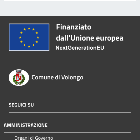
Comune di Volongo
SEGUICI SU
AMMINISTRAZIONE
Organi di Governo