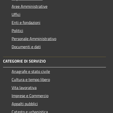
Aree Amministrative
Uffici
Enti e fondazioni
Politici
Personale Amministrativo
Documenti e dati
CATEGORIE DI SERVIZIO
Anagrafe e stato civile
Cultura e tempo libero
Vita lavorativa
Imprese e Commercio
Appalti pubblici
Catasto e urbanistica