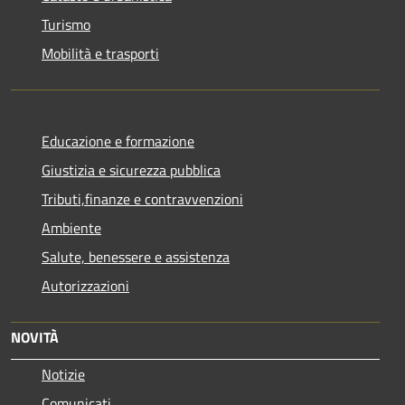
Turismo
Mobilità e trasporti
Educazione e formazione
Giustizia e sicurezza pubblica
Tributi,finanze e contravvenzioni
Ambiente
Salute, benessere e assistenza
Autorizzazioni
NOVITÀ
Notizie
Comunicati