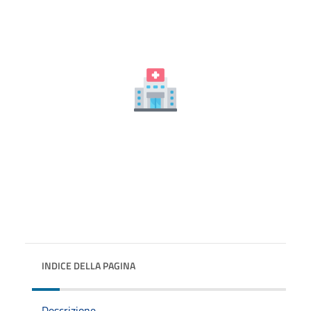
INDICE DELLA PAGINA
Descrizione