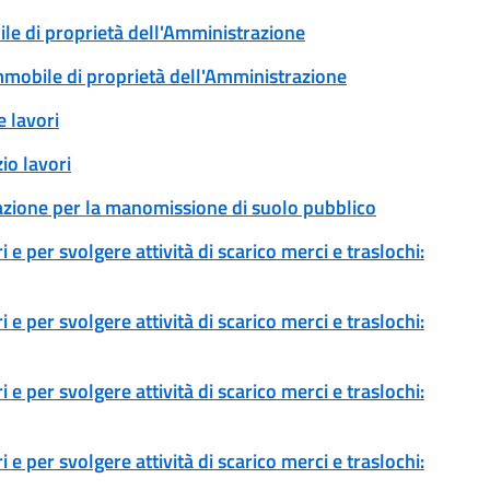
ile di proprietà dell'Amministrazione
immobile di proprietà dell'Amministrazione
 lavori
io lavori
zazione per la manomissione di suolo pubblico
 e per svolgere attività di scarico merci e traslochi:
 e per svolgere attività di scarico merci e traslochi:
 e per svolgere attività di scarico merci e traslochi:
 e per svolgere attività di scarico merci e traslochi: