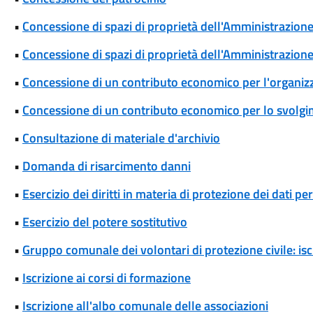
•
Concessione di spazi di proprietà dell'Amministrazione p
•
Concessione di spazi di proprietà dell'Amministrazione 
•
Concessione di un contributo economico per l'organizza
•
Concessione di un contributo economico per lo svolgim
•
Consultazione di materiale d'archivio
•
Domanda di risarcimento danni
•
Esercizio dei diritti in materia di protezione dei dati pe
•
Esercizio del potere sostitutivo
•
Gruppo comunale dei volontari di protezione civile: isc
•
Iscrizione ai corsi di formazione
•
Iscrizione all'albo comunale delle associazioni