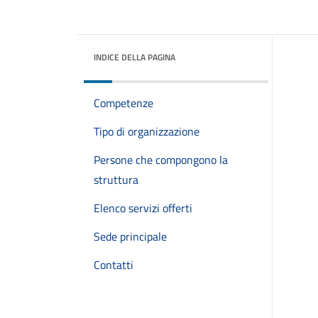
INDICE DELLA PAGINA
Competenze
Tipo di organizzazione
Persone che compongono la
struttura
Elenco servizi offerti
Sede principale
Contatti