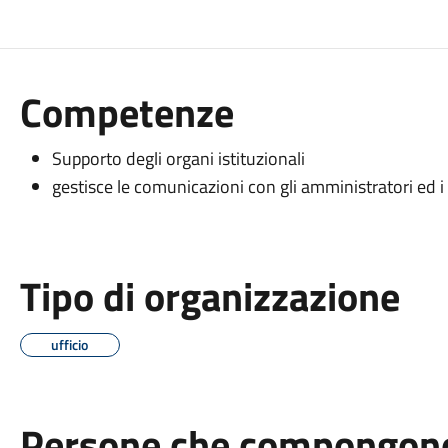
Competenze
Supporto degli organi istituzionali
gestisce le comunicazioni con gli amministratori ed i 
Tipo di organizzazione
ufficio
Persone che compongono 