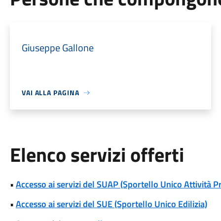
Giuseppe Gallone
VAI ALLA PAGINA
Elenco servizi offerti
•
Accesso ai servizi del SUAP (Sportello Unico Attività P
•
Accesso ai servizi del SUE (Sportello Unico Edilizia)