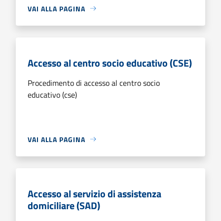
VAI ALLA PAGINA
Accesso al centro socio educativo (CSE)
Procedimento di accesso al centro socio
educativo (cse)
VAI ALLA PAGINA
Accesso al servizio di assistenza
domiciliare (SAD)