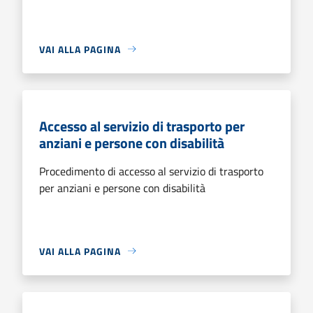
VAI ALLA PAGINA
Accesso al servizio di trasporto per
anziani e persone con disabilità
Procedimento di accesso al servizio di trasporto
per anziani e persone con disabilità
VAI ALLA PAGINA