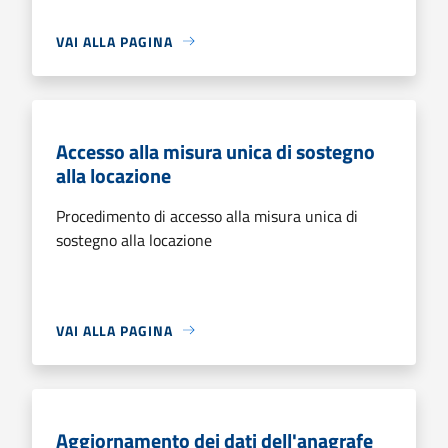
VAI ALLA PAGINA
Accesso alla misura unica di sostegno
alla locazione
Procedimento di accesso alla misura unica di
sostegno alla locazione
VAI ALLA PAGINA
Aggiornamento dei dati dell'anagrafe