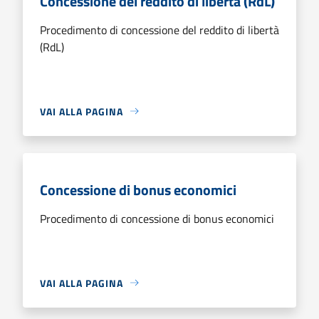
Concessione del reddito di libertà (RdL)
Procedimento di concessione del reddito di libertà
(RdL)
VAI ALLA PAGINA
Concessione di bonus economici
Procedimento di concessione di bonus economici
VAI ALLA PAGINA