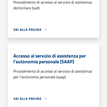
Procedimento di accesso al servizio di assistenza
domiciliare (sad)
VAI ALLA PAGINA
Accesso al servizio di assistenza per
l’autonomia personale (SAAP)
Procedimento di accesso al servizio di assistenza
per l’autonomia personale (saap)
VAI ALLA PAGINA