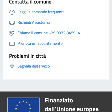
Contatta il comune
Leggi le domande frequenti
Richiedi Assistenza
Chiama il comune +39 0372 845914
Prenota un appuntamento
Problemi in città
Segnala disservizio