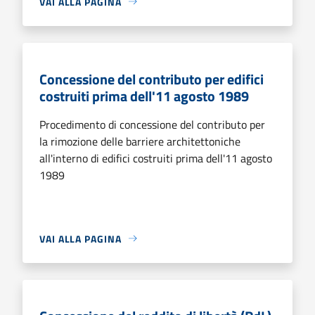
VAI ALLA PAGINA
Concessione del contributo per edifici
costruiti prima dell'11 agosto 1989
Procedimento di concessione del contributo per
la rimozione delle barriere architettoniche
all'interno di edifici costruiti prima dell'11 agosto
1989
VAI ALLA PAGINA