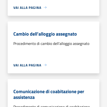
VAI ALLA PAGINA
Cambio dell'alloggio assegnato
Procedimento di cambio dell'alloggio assegnato
VAI ALLA PAGINA
Comunicazione di coabitazione per
assistenza
Procedimento di comunicazione di coabitazione