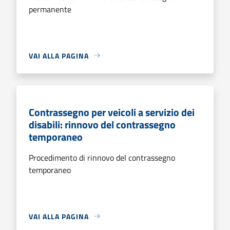
permanente
VAI ALLA PAGINA
Contrassegno per veicoli a servizio dei
disabili: rinnovo del contrassegno
temporaneo
Procedimento di rinnovo del contrassegno
temporaneo
VAI ALLA PAGINA