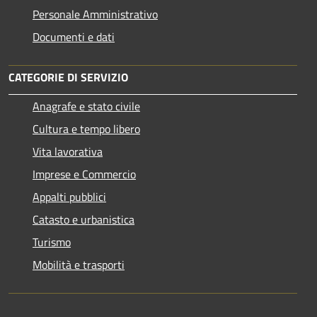
Personale Amministrativo
Documenti e dati
CATEGORIE DI SERVIZIO
Anagrafe e stato civile
Cultura e tempo libero
Vita lavorativa
Imprese e Commercio
Appalti pubblici
Catasto e urbanistica
Turismo
Mobilità e trasporti