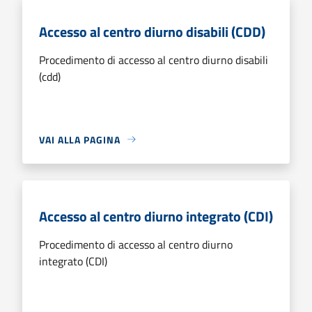
Accesso al centro diurno disabili (CDD)
Procedimento di accesso al centro diurno disabili
(cdd)
VAI ALLA PAGINA
Accesso al centro diurno integrato (CDI)
Procedimento di accesso al centro diurno
integrato (CDI)