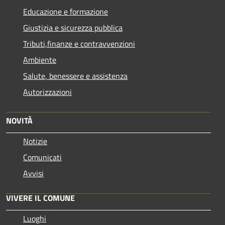
Educazione e formazione
Giustizia e sicurezza pubblica
Tributi,finanze e contravvenzioni
Ambiente
Salute, benessere e assistenza
Autorizzazioni
NOVITÀ
Notizie
Comunicati
Avvisi
VIVERE IL COMUNE
Luoghi