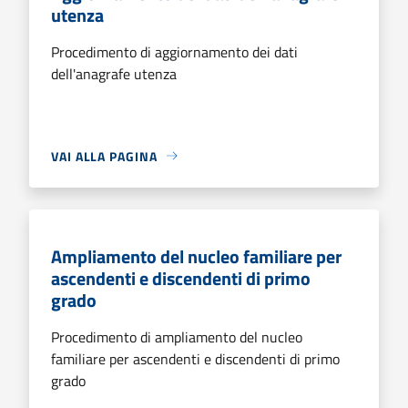
utenza
Procedimento di aggiornamento dei dati
dell'anagrafe utenza
VAI ALLA PAGINA
Ampliamento del nucleo familiare per
ascendenti e discendenti di primo
grado
Procedimento di ampliamento del nucleo
familiare per ascendenti e discendenti di primo
grado