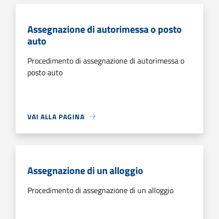
Assegnazione di autorimessa o posto
auto
Procedimento di assegnazione di autorimessa o
posto auto
VAI ALLA PAGINA
Assegnazione di un alloggio
Procedimento di assegnazione di un alloggio