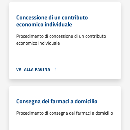
Concessione di un contributo
economico individuale
Procedimento di concessione di un contributo
economico individuale
VAI ALLA PAGINA
Consegna dei farmaci a domicilio
Procedimento di consegna dei farmaci a domicilio