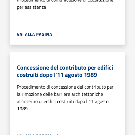
per assistenza
VAI ALLA PAGINA
Concessione del contributo per edifici
costruiti dopo l'11 agosto 1989
Procedimento di concessione del contributo per
la rimozione delle barriere architettoniche
all'interno di edifici costruiti dopo l'11 agosto
1989