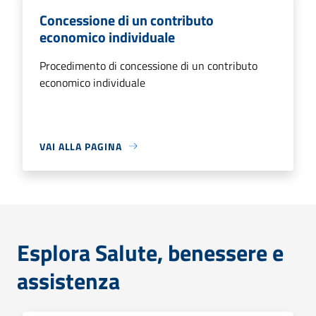
Concessione di un contributo
economico individuale
Procedimento di concessione di un contributo
economico individuale
VAI ALLA PAGINA
Esplora Salute, benessere e
assistenza