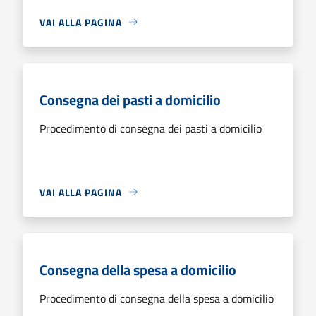
VAI ALLA PAGINA
Consegna dei pasti a domicilio
Procedimento di consegna dei pasti a domicilio
VAI ALLA PAGINA
Consegna della spesa a domicilio
Procedimento di consegna della spesa a domicilio