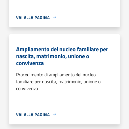
VAI ALLA PAGINA
Ampliamento del nucleo familiare per
nascita, matrimonio, unione o
convivenza
Procedimento di ampliamento del nucleo
familiare per nascita, matrimonio, unione o
convivenza
VAI ALLA PAGINA