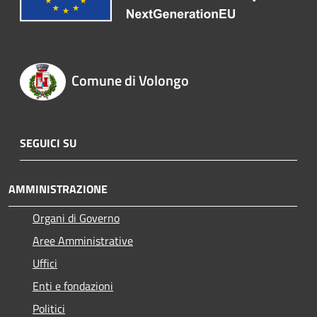
Comune di Volongo
SEGUICI SU
AMMINISTRAZIONE
Organi di Governo
Aree Amministrative
Uffici
Enti e fondazioni
Politici