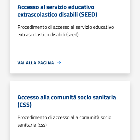
Accesso al servizio educativo
extrascolastico disabili (SEED)
Procedimento di accesso al servizio educativo
extrascolastico disabili (seed)
VAI ALLA PAGINA
Accesso alla comunità socio sanitaria
(CSS)
Procedimento di accesso alla comunità socio
sanitaria (css)