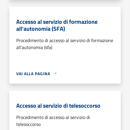
Accesso al servizio di formazione
all'autonomia (SFA)
Procedimento di accesso al servizio di formazione
all'autonomia (sfa)
VAI ALLA PAGINA
Accesso al servizio di telesoccorso
Procedimento di accesso al servizio di
telesoccorso