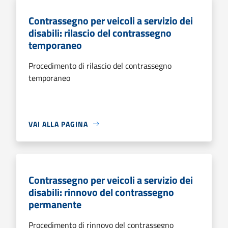
Contrassegno per veicoli a servizio dei
disabili: rilascio del contrassegno
temporaneo
Procedimento di rilascio del contrassegno
temporaneo
VAI ALLA PAGINA
Contrassegno per veicoli a servizio dei
disabili: rinnovo del contrassegno
permanente
Procedimento di rinnovo del contrassegno