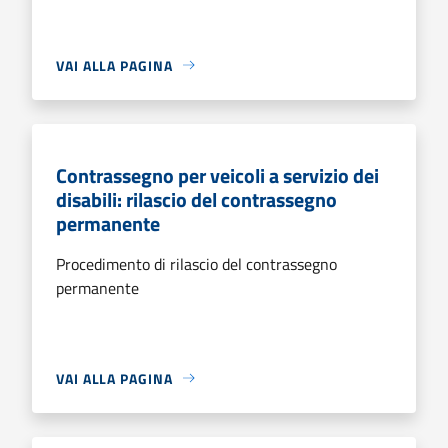
VAI ALLA PAGINA
Contrassegno per veicoli a servizio dei
disabili: rilascio del contrassegno
permanente
Procedimento di rilascio del contrassegno
permanente
VAI ALLA PAGINA