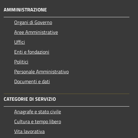
AMMINISTRAZIONE
Organi di Governo
Aree Amministrative
Uffici
Enti e fondazioni
Politici
Personale Amministrativo
Documenti e dati
CATEGORIE DI SERVIZIO
Anagrafe e stato civile
Cultura e tempo libero
Vita lavorativa