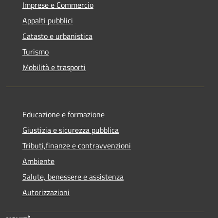
Imprese e Commercio
Appalti pubblici
Catasto e urbanistica
Turismo
Mobilità e trasporti
Educazione e formazione
Giustizia e sicurezza pubblica
Tributi,finanze e contravvenzioni
Ambiente
Salute, benessere e assistenza
Autorizzazioni