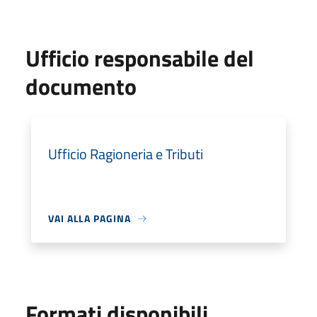
Ufficio responsabile del
documento
Ufficio Ragioneria e Tributi
VAI ALLA PAGINA
Formati disponibili