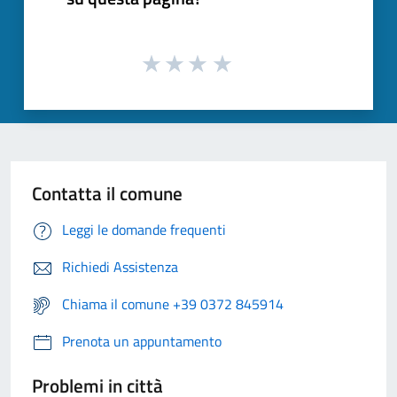
Contatta il comune
Leggi le domande frequenti
Richiedi Assistenza
Chiama il comune +39 0372 845914
Prenota un appuntamento
Problemi in città