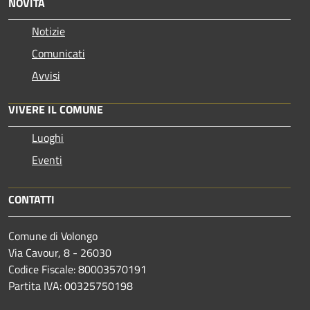
NOVITÀ
Notizie
Comunicati
Avvisi
VIVERE IL COMUNE
Luoghi
Eventi
CONTATTI
Comune di Volongo
Via Cavour, 8 - 26030
Codice Fiscale: 80003570191
Partita IVA: 00325750198