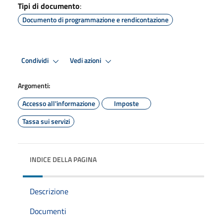
Tipi di documento
:
Documento di programmazione e rendicontazione
Condividi
Vedi azioni
Argomenti:
Accesso all'informazione
Imposte
Tassa sui servizi
INDICE DELLA PAGINA
Descrizione
Documenti