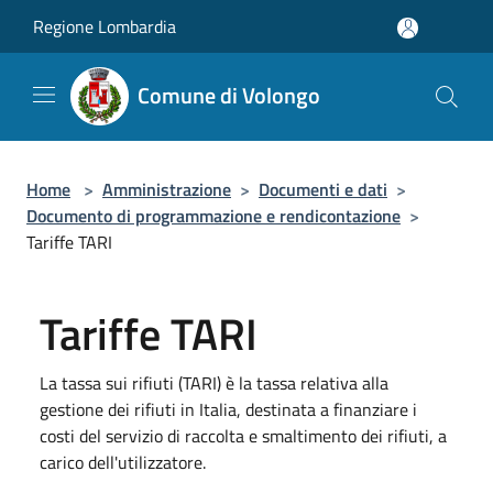
Salta al contenuto principale
Regione Lombardia
Comune di Volongo
Home
>
Amministrazione
>
Documenti e dati
>
Documento di programmazione e rendicontazione
>
Tariffe TARI
Tariffe TARI
La tassa sui rifiuti (TARI) è la tassa relativa alla
gestione dei rifiuti in Italia, destinata a finanziare i
costi del servizio di raccolta e smaltimento dei rifiuti, a
carico dell'utilizzatore.