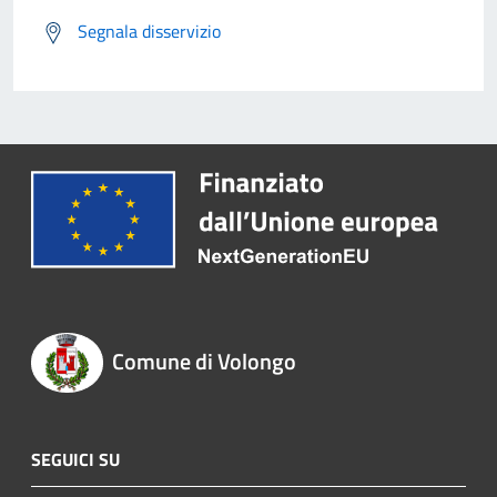
Segnala disservizio
Comune di Volongo
SEGUICI SU