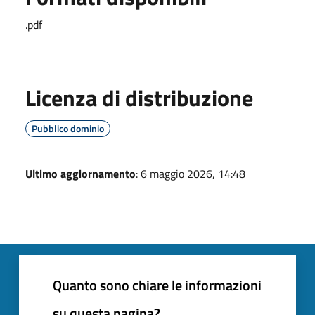
.pdf
Licenza di distribuzione
Pubblico dominio
Ultimo aggiornamento
: 6 maggio 2026, 14:48
Quanto sono chiare le informazioni
su questa pagina?