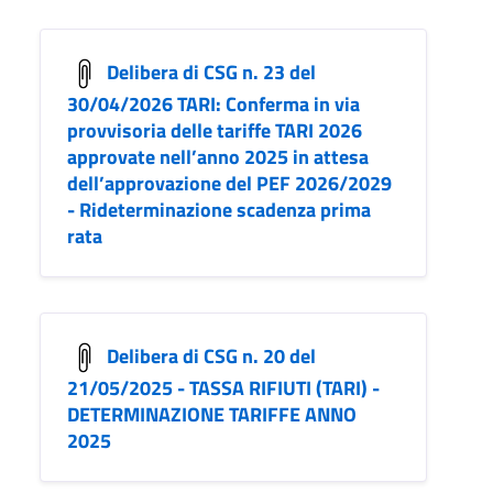
Delibera di CSG n. 23 del
30/04/2026 TARI: Conferma in via
provvisoria delle tariffe TARI 2026
approvate nell’anno 2025 in attesa
dell’approvazione del PEF 2026/2029
- Rideterminazione scadenza prima
rata
Delibera di CSG n. 20 del
21/05/2025 - TASSA RIFIUTI (TARI) -
DETERMINAZIONE TARIFFE ANNO
2025