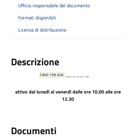
Ufficio responsabile del documento
Formati disponibili
Licenza di distribuzione
Descrizione
attivo dal lunedì al venerdì dalle ore 10.00 alle ore
12.30
Documenti