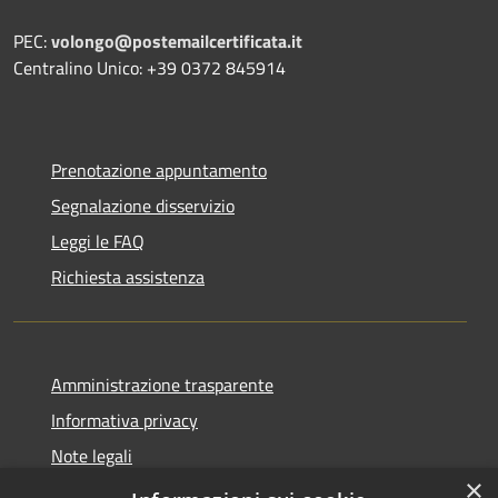
PEC:
volongo@postemailcertificata.it
Centralino Unico: +39 0372 845914
Prenotazione appuntamento
Segnalazione disservizio
Leggi le FAQ
Richiesta assistenza
Amministrazione trasparente
Informativa privacy
Note legali
×
Dichiarazione di accessibilità