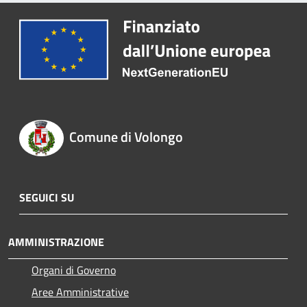
Comune di Volongo
SEGUICI SU
AMMINISTRAZIONE
Organi di Governo
Aree Amministrative