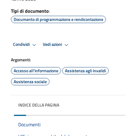
Tipi di documento
:
Documento di programmazione e rendicontazione
Condividi
Vedi azioni
Argomenti:
Accesso all'informazione
Assistenza agli invalidi
Assistenza sociale
INDICE DELLA PAGINA
Documenti