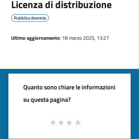
Licenza di distribuzione
Pubblico dominio
Ultimo aggiornamento
: 18 marzo 2025, 13:27
Quanto sono chiare le informazioni
su questa pagina?