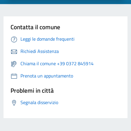
Contatta il comune
Leggi le domande frequenti
Richiedi Assistenza
Chiama il comune +39 0372 845914
Prenota un appuntamento
Problemi in città
Segnala disservizio