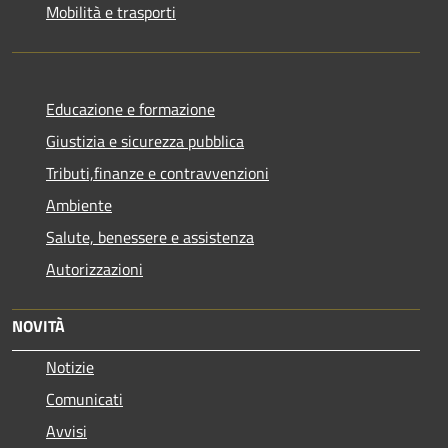
Mobilità e trasporti
Educazione e formazione
Giustizia e sicurezza pubblica
Tributi,finanze e contravvenzioni
Ambiente
Salute, benessere e assistenza
Autorizzazioni
NOVITÀ
Notizie
Comunicati
Avvisi