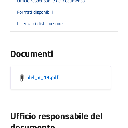
Ufficio responsabile del documento
Formati disponibili
Licenza di distribuzione
Documenti
del_n_13.pdf
Ufficio responsabile del
documento